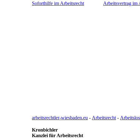
Soforthilfe im Arbeitsrecht
Arbeitsvertrag im 
arbeitsrechtler-wiesbaden.eu
-
Arbeitsrecht
-
Arbeitslo
Kronbichler
Kanzlei für Arbeitsrecht