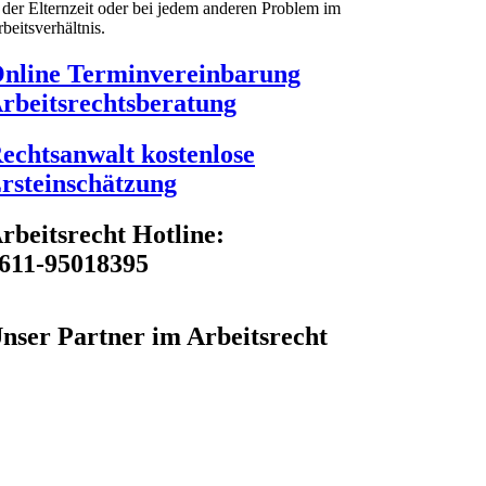
 der Elternzeit oder bei jedem anderen Problem im
beitsverhältnis.
nline Terminvereinbarung
rbeitsrechtsberatung
echtsanwalt kostenlose
rsteinschätzung
rbeitsrecht Hotline:
611-95018395
nser Partner im Arbeitsrecht