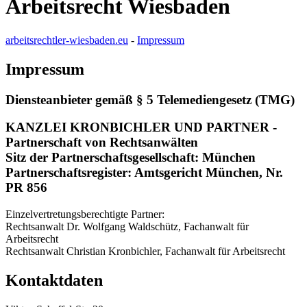
Arbeitsrecht Wiesbaden
arbeitsrechtler-wiesbaden.eu
-
Impressum
Impressum
Diensteanbieter gemäß § 5 Telemediengesetz (TMG)
KANZLEI KRONBICHLER UND PARTNER -
Partnerschaft von Rechtsanwälten
Sitz der Partnerschaftsgesellschaft: München
Partnerschaftsregister: Amtsgericht München, Nr.
PR 856
Einzelvertretungsberechtigte Partner:
Rechtsanwalt Dr. Wolfgang Waldschütz, Fachanwalt für
Arbeitsrecht
Rechtsanwalt Christian Kronbichler, Fachanwalt für Arbeitsrecht
Kontaktdaten