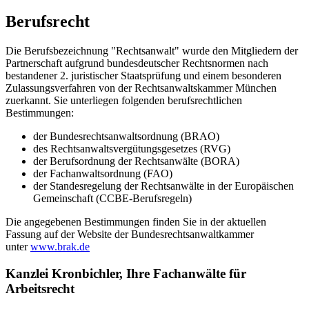
Berufsrecht
Die Berufsbezeichnung "Rechtsanwalt" wurde den Mitgliedern der
Partnerschaft aufgrund bundesdeutscher Rechtsnormen nach
bestandener 2. juristischer Staatsprüfung und einem besonderen
Zulassungsverfahren von der Rechtsanwaltskammer München
zuerkannt. Sie unterliegen folgenden berufsrechtlichen
Bestimmungen:
der Bundesrechtsanwaltsordnung (BRAO)
des Rechtsanwaltsvergütungsgesetzes (RVG)
der Berufsordnung der Rechtsanwälte (BORA)
der Fachanwaltsordnung (FAO)
der Standesregelung der Rechtsanwälte in der Europäischen
Gemeinschaft (CCBE-Berufsregeln)
Die angegebenen Bestimmungen finden Sie in der aktuellen
Fassung auf der Website der Bundesrechtsanwaltkammer
unter
www.brak.de
Kanzlei Kronbichler, Ihre Fachanwälte für
Arbeitsrecht