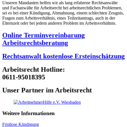
Unseren Mandanten helfen wir als lang erfahrene Rechtsanwälte
und Fachanwälte für Arbeitsrecht bei arbeitsrechtlichen Problemen,
sei es bei einer Kündigung, Abmahnung, einem schlechten Zeugnis,
Fragen zum Arbeitsverhältnis, eines Teilzeitantrags, auch in der
Elternzeit oder bei jedem anderen Problem im Arbeitsverhältnis.
Online Terminvereinbarung
Arbeitsrechtsberatung
Rechtsanwalt kostenlose Ersteinschätzung
Arbeitsrecht Hotline:
0611-95018395
Unser Partner im Arbeitsrecht
Weitere Informationen
Fristlose Kündigung