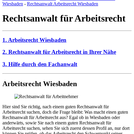
Wiesbaden
-
Rechtsanwalt Arbeitsrecht Wiesbaden
Rechtsanwalt für Arbeitsrecht
1. Arbeitsrecht Wiesbaden
2. Rechtsanwalt für Arbeitsrecht in Ihrer Nähe
3. Hilfe durch den Fachanwalt
Arbeitsrecht Wiesbaden
Hier sind Sie richtig, nach einem guten Rechtsanwalt für
Arbeitsrecht suchen, doch die Frage bleibt: Was macht einen guten
Rechtsanwalt für Arbeitsrecht aus? Egal ob in Wiesbaden oder
anderwärts, sowie Sie nach einem guten Rechtsanwalt für
Arbeitsrecht suchen, sehen Sie sich zuerst dessen Profil an, nur dort
können Sie prüfen, ob das Arbeitsrecht den Schwerpunkt seiner