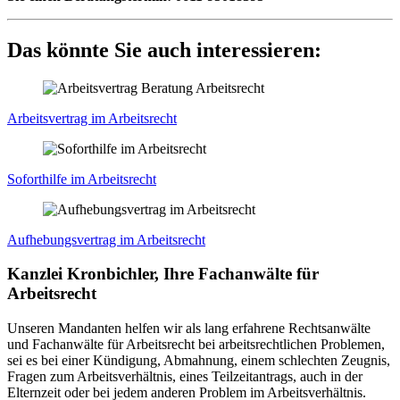
Das könnte Sie auch interessieren:
Arbeitsvertrag im Arbeitsrecht
Soforthilfe im Arbeitsrecht
Aufhebungsvertrag im Arbeitsrecht
Kanzlei Kronbichler, Ihre Fachanwälte für
Arbeitsrecht
Unseren Mandanten helfen wir als lang erfahrene Rechtsanwälte
und Fachanwälte für Arbeitsrecht bei arbeitsrechtlichen Problemen,
sei es bei einer Kündigung, Abmahnung, einem schlechten Zeugnis,
Fragen zum Arbeitsverhältnis, eines Teilzeitantrags, auch in der
Elternzeit oder bei jedem anderen Problem im Arbeitsverhältnis.