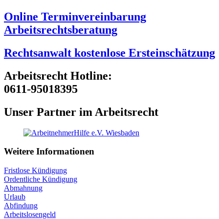
Online Terminvereinbarung
Arbeitsrechtsberatung
Rechtsanwalt kostenlose Ersteinschätzung
Arbeitsrecht Hotline:
0611-95018395
Unser Partner im Arbeitsrecht
Weitere Informationen
Fristlose Kündigung
Ordentliche Kündigung
Abmahnung
Urlaub
Abfindung
Arbeitslosengeld