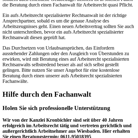
die Beratung durch einen Fachanwalt für Arbeitsrecht quasi Pflicht.
Ein aufs Arbeitsrecht spezialisierter Rechtsanwalt ist der richtige
Ansprechpartner, sobald es um die genaue Analyse des
Arbeitszeugnisses geht. Einen neuen Arbeitsvertrag sollten Sie auch
nicht unterschreiben, bevor ein aufs Arbeitsrecht spezialisierter
Rechtsanwalt diesen geprüft hat.
Das Durchsetzen von Urlaubsansprüchen, das Einfordern
ausstehender Zahlungen oder den Ausgleich von Überstunden zu
erwirken, wird mit Beratung eines auf Arbeitsrecht spezialisierten
Rechtsanwalts selbstredend besser als auf sich selbst gestellt
gelingen. Bitte nutzen Sie unser Angebot für eine kostenlose
Beratung durch einen unserer aufs Arbeitsrecht spezialisierten
Fachanwälte.
Hilfe durch den Fachanwalt
Holen Sie sich professionelle Unterstützung
Wir von der Kanzlei Kronbichler sind seit über 40 Jahren
erfolgreich im Arbeitsrecht tätig und vertreten gerichtlich und
außergerichtlich Arbeitnehmer aus Wiesbaden. Hier erhalten
Sie einen Beratungstermin: 0611-95018395